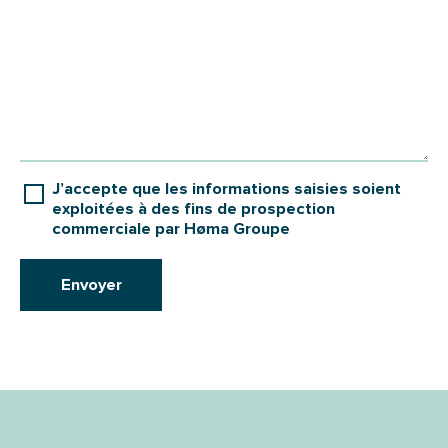
J’accepte que les informations saisies soient
exploitées à des fins de prospection
commerciale par Høma Groupe