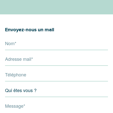
Envoyez-nous un mail